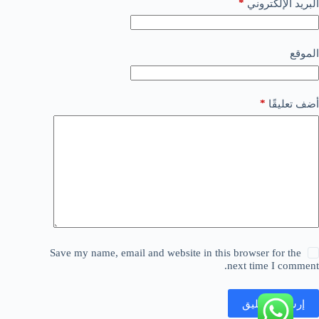
*
البريد الإلكتروني
الموقع
*
أضف تعليقًا
Save my name, email and website in this browser for the
next time I comment.
إرسال التعليق