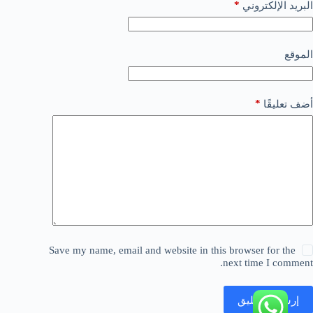
*
البريد الإلكتروني
الموقع
*
أضف تعليقًا
Save my name, email and website in this browser for the
next time I comment.
إرسال التعليق