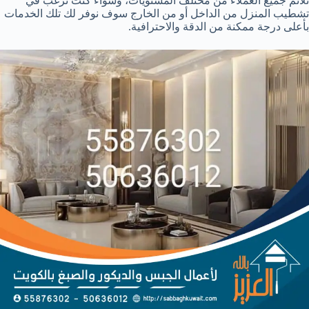
تلائم جميع العملاء من مختلف المستويات، وسواء كنت ترغب في
تشطيب المنزل من الداخل أو من الخارج سوف نوفر لك تلك الخدمات
بأعلى درجة ممكنة من الدقة والاحترافية.