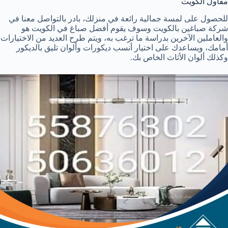
مقاول الكويت
للحصول على لمسة جمالية رائعة في منزلك، بادر بالتواصل معنا في
شركة صباغين بالكويت وسوف يقوم أفضل صباغ في الكويت هو
والعاملين الآخرين بدراسة ما ترغب به، ويتم طرح العديد من الاختيارات
أمامك، ويساعدك على اختيار أنسب ديكورات وألوان تليق بالديكور
وكذلك ألوان الأثاث الخاص بك.