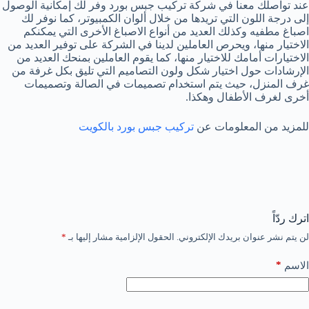
عند تواصلك معنا في شركة تركيب جبس بورد وفر لك إمكانية الوصول
إلى درجة اللون التي تريدها من خلال ألوان الكمبيوتر، كما نوفر لك
اصباغ مطفيه وكذلك العديد من أنواع الاصباغ الأخرى التي يمكنكم
الاختيار منها، ويحرص العاملين لدينا في الشركة على توفير العديد من
الاختيارات أمامك للاختيار منها، كما يقوم العاملين بمنحك العديد من
الإرشادات حول اختيار شكل ولون التصاميم التي تليق بكل غرفة من
غرف المنزل، حيث يتم استخدام تصميمات في الصالة وتصميمات
أخرى لغرف الأطفال وهكذا.
للمزيد من المعلومات عن
تركيب جبس بورد بالكويت
اترك ردّاً
لن يتم نشر عنوان بريدك الإلكتروني.
الحقول الإلزامية مشار إليها بـ
*
*
الاسم