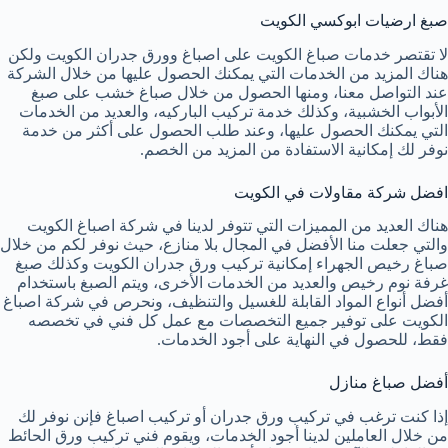
صبغ ارضيات ابوكسي الكويت
لا تقتصر خدمات صباغ الكويت على اصباغ وورق جدران الكويت ولكن
هناك المزيد من الخدمات التي يمكنك الحصول عليها من خلال الشركة
عند التواصل معنا، ومنها الحصول من خلال صباغ خشب على صبغ
الأبواب الخشبية، وكذلك خدمة تركيب الباركيه، والعديد من الخدمات
التي يمكنك الحصول عليها، وعند طلب الحصول على أكثر من خدمة
نوفر لك إمكانية الاستفادة من المزيد من الخصم.
افضل شركة مقاولات في الكويت
هناك العديد من المميزات التي تتوفر لدينا في شركة اصباغ الكويت
والتي جعلت منا الأفضل في المجال بلا منازع، حيث نوفر لكم من خلال
صباغ رخيص الجهراء إمكانية تركيب ورق جدران الكويت وكذلك صبغ
غرفة نوم رخيص والعديد من الخدمات الأخرى، ويتم الصبغ باستخدام
أفضل أنواع المواد القابلة للغسيل والتنظيف، ونحرص في شركة اصباغ
الكويت على توفير جميع التخصصات مع عمل كل فني في تخصصه
فقط، للحصول في النهاية على أجود الخدمات.
أفضل صباغ منازل
إذا كنت ترغب في تركيب ورق جدران أو تركيب اصباغ فإنن نوفر لك
من خلال العاملين لدينا أجود الخدمات، ويقوم فني تركيب ورق الحائط