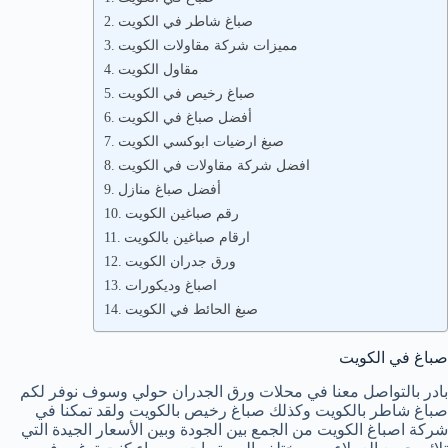
صباغ شاطر في الكويت
مميزات شركة مقاولات الكويت
مقاول الكويت
صباغ رخيص في الكويت
أفضل صباغ في الكويت
صبغ ارضيات ابوكسي الكويت
افضل شركة مقاولات في الكويت
أفضل صباغ منازل
رقم صباغين الكويت
ارقام صباغين بالكويت
ورق جدران الكويت
اصباغ وديكورات
صبغ الحائط في الكويت
صباغ في الكويت
بادر بالتواصل معنا في محلات ورق الجدران حولي وسوف نوفر لكم
صباغ شاطر بالكويت وكذلك صباغ رخيص بالكويت ولقد تمكنا في
شركة اصباغ الكويت من الجمع بين الجودة وبين الأسعار الجيدة التي