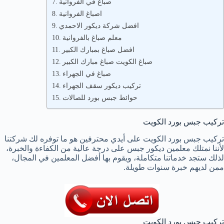
صباغ في الفروانية
اصباغ الفروانية
افضل شركة ديكور الاحمدي
معلم صباغ بالفروانية
افضل صباغ بمبارك الكبير
صباغ الكويت صباغ مبارك الكبير
صباغ في الجهراء
تركيب ديكور سقف الجهراء
حوائط جبس بورد للصالات
تركيب جبس بورد الكويت
تركيب جبس بورد الكويت على أيدي محترفين هو ما توفره لك شركتنا
لأننا نمتلك معلمين ديكور جبس على درجة عالية من الكفاءة والخبرة،
لذلك ستجد خدماتنا متكاملة، ويقوم بها أفضل المعلمين في المجال،
ممن لديهم خبرة سنوات طويلة.
تركيب جبس بورد الكويت