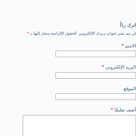
اترك ردّاً
لن يتم نشر عنوان بريدك الإلكتروني.
الحقول الإلزامية مشار إليها بـ
*
*
الاسم
*
البريد الإلكتروني
الموقع
*
أضف تعليقًا