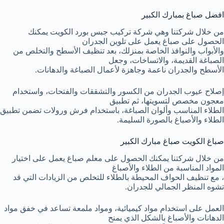
افضل صباغ بمبارك الكبير
من خلال شركتنا وهي شركة تركيب جبس بورد الكويت يمكنك
الحصول على صباغ يعمل على تلوين الجدران
والأبواب والنوافذ الخاصة بمنزلك، بعد تنظيف الأسطح والتخلص من
الصباغة القديمة، والاتساخات، وجعل
الأسطح والجدران ناعمة وجاهزة لأعمال الصباغة والدهانات.
إصلاح عيوب الجدران من الكسور والتشققات والفتحات، واستخدام
معجون مخصص لتسويتها، ثم تطبيق
الطلاء المناسب وألوان الصباغة، باستخدام فرش ورولات تضمن تطبيق
الطلاء والأصباغ بالصورة السليمة.
صباغ الكويت صباغ مبارك الكبير
من خلال شركتنا يمكنك الحصول على معلم صباغ يعمل على اختيار
المواد المناسبة من الطلاء والأصباغ
، مع تنظيف الحواف المحيطة بالطلاء للتخلص من الزيادات التي قد
تشوه المنظر الجمالي للجدران.
العمل على استخدام مواد كيميائية، ومواد ملمعة تساعد في خفق مواد
الدهانات والأصباغ بالشكل الذي يمنح