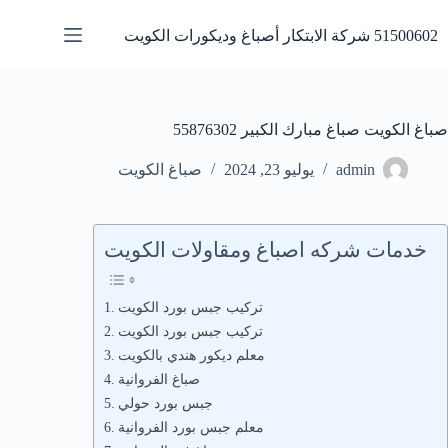
لتجاوز
لى
51500602 شركة الابتكار أصباغ وديكورات الكويت
لمحتوى
صباغ الكويت صباغ مبارك الكبير 55876302
admin
يوليو 23, 2024
صباغ الكويت
خدمات شركه اصباغ ومقاولات الكويت
تركيب جبس بورد الكويت
تركيب جبس بورد الكويت
معلم ديكور هندي بالكويت
صباغ الفروانية
جبس بورد حولي
معلم جبس بورد الفروانية