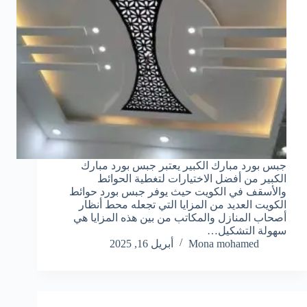
جبس بورد مبارك الكبير يعتبر جبس بورد مبارك
الكبير من أفضل الاختيارات لتغطية الحوائط
والأسقف في الكويت حيث يوفر جبس بورد حوائط
الكويت العديد من المزايا التي تجعله محط أنظار
أصحاب المنازل والمكاتب من بين هذه المزايا هي
سهولة التشكيل…
Mona mohamed
أبريل 16, 2025