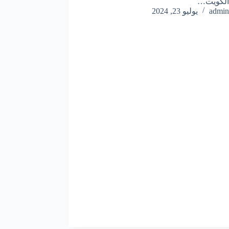
الكويت…
admin
يوليو 23, 2024