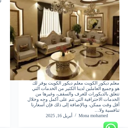
ل
معلم ديكور الكويت معلم ديكور الكويت يوفر لك
هو وجميع العاملين لدينا الكثير من الخدمات التي
تتعلق بالديكورات للغرف والسقف، وغيرها من
الخدمات الاحترافية التي تتم على أكمل وجه وخلال
أقل وقت ممكن، وبالإضافة إلى ذلك فإن أسعارنا
تنافسية ولا…
Mona mohamed
أبريل 16, 2025