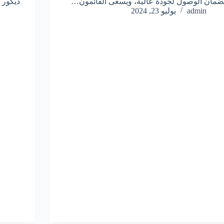
ضمان الوصول لجودة عالية، ويسعى القائمون…
ديكور 
admin
يوليو 23, 2024