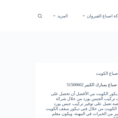
ة اصباغ القيروان
المزيد
صباغ الكويت
غ بمبارك الكبير 51500602
يكور الكويت من الأفضل أن تخصل على
تركيب الجبس بورد من خلال شركة
 تعمل على توفير تركيب جبس بورد
الكويت من خلال فنى ديكور سقف الكويت
ثير من الخبرات في المهنة، ويكون معلم