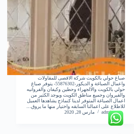
صباغ حولي بالكويت شركة الاقصى للمقاولات
واعمال الصباغة و الديكور-55876302- يتوفر صباغ
حولي بالكويت والالجهراء وحطين وكيفان والفروانيه
والقيروان وجميع مناطق الكويت ويوجد الكثير من
اعمال الصباغة المتوفر لدينا كنماذج يشاهدها العميل
للاطلاع على اعمالنا السابقه واختيار منها ما يروق…
admin
مارس 28, 2020