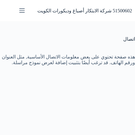
لتجاوز
لى
51500602 شركة الابتكار أصباغ وديكورات الكويت
لمحتوى
اتصال
هذه صفحة تحتوي على بعض معلومات الاتصال الأساسية, مثل العنوان
ورقم الهاتف. قد ترغب أيضًا بتثبيت إضافة لعرض نموذج مراسلة.